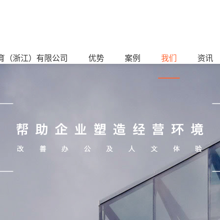
育（浙江）有限公司
优势
案例
我们
资讯