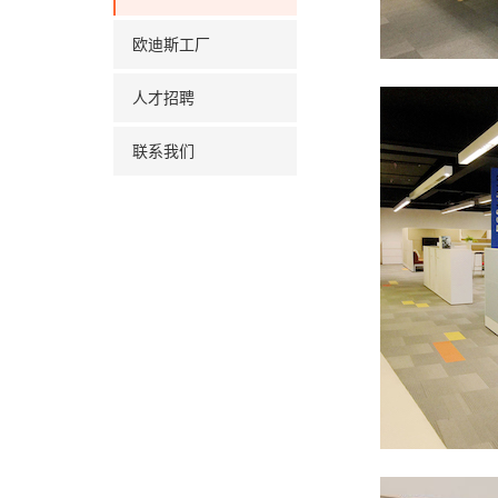
欧迪斯工厂
人才招聘
联系我们