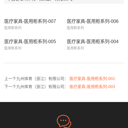
医疗家具-医用柜系列-007
医疗家具-医用柜系列-006
医用柜系列
医用柜系列
医疗家具-医用柜系列-005
医疗家具-医用柜系列-004
医用柜系列
医用柜系列
上一个九州体育（浙江）有限公司：
医疗家具-医用柜系列-001
下一个九州体育（浙江）有限公司：
医疗家具-医用柜系列-003