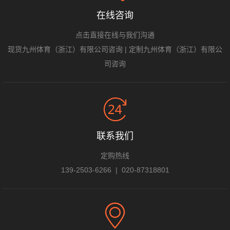
在线咨询
点击直接在线与我们沟通
现货九州体育（浙江）有限公司咨询
|
定制九州体育（浙江）有限公
司咨询
联系我们
定购热线
139-2503-6266 | 020-87318801