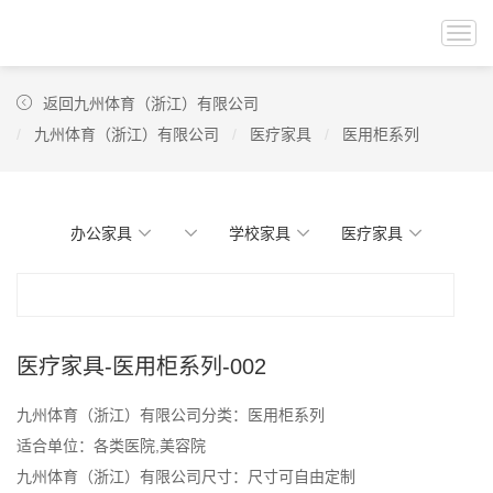
Togg
navi
返回九州体育（浙江）有限公司
九州体育（浙江）有限公司
医疗家具
医用柜系列
办公家具
学校家具
医疗家具
医疗家具-医用柜系列-002
九州体育（浙江）有限公司分类：医用柜系列
适合单位：各类医院,美容院
九州体育（浙江）有限公司尺寸：尺寸可自由定制