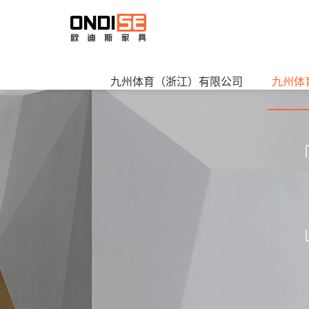
九州体育（浙江）有限公司
九州体