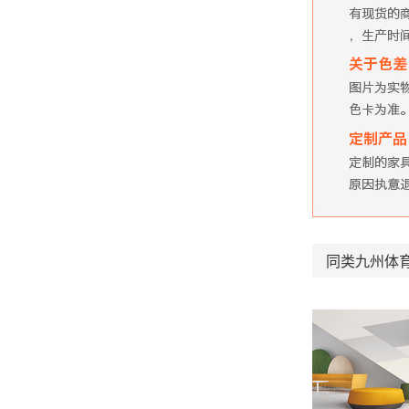
同类九州体