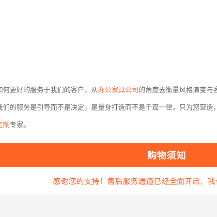
如何更好的服务于我们的客户，从
办公家具公司
的角度去衡量风格演变与
我们的服务是引导而不是决定，是量身打造而不是千篇一律，只为您营造
定制
专家。