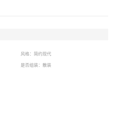
风格：简约现代
是否组装：散装