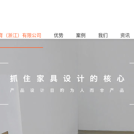
育（浙江）有限公司
优势
案例
我们
资讯