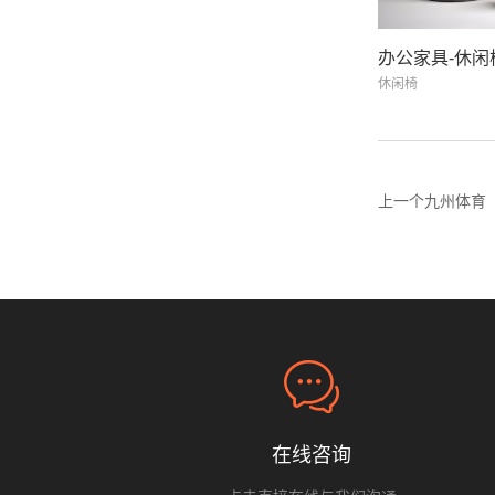
办公家具-休闲
休闲椅
上一个九州体育
在线咨询