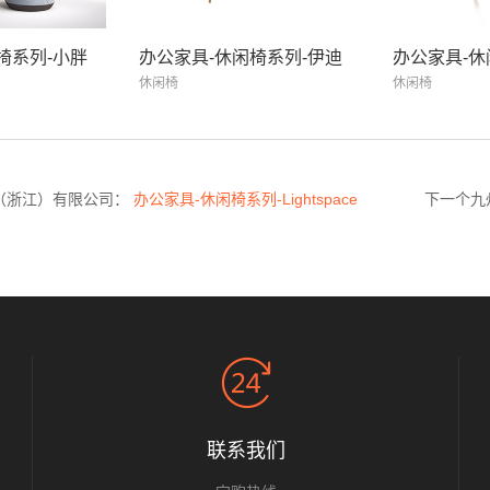
椅系列-小胖
办公家具-休闲椅系列-伊迪
办公家具-休
休闲椅
休闲椅
（浙江）有限公司：
办公家具-休闲椅系列-Lightspace
下一个九
联系我们