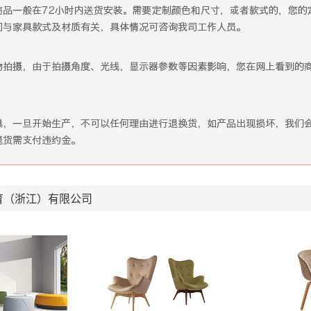
育（浙江）有限公司