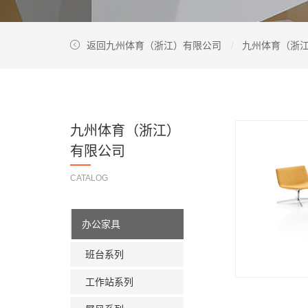
返回九州体育（浙江）有限公司
九州体育（浙
九州体育（浙江）
有限公司
CATALOG
办公家具
班台系列
工作站系列