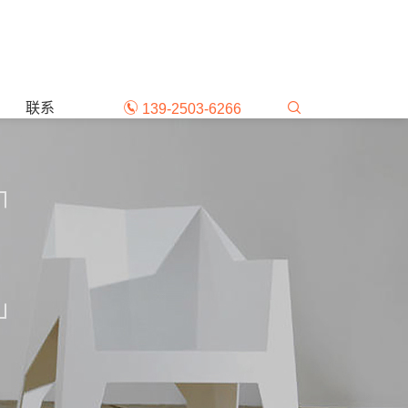
联系
139-2503-6266