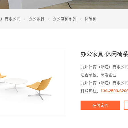
江）有限公司
办公家具
办公座椅系列
休闲椅
办公家具-休闲椅系
九州体育（浙江）有限公
适合单位：高端企业
九州体育（浙江）有限公
订购热线：
139-2503-626
在线询价