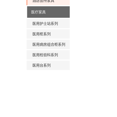
酒店会所家具
医疗家具
医用护士站系列
医用柜系列
医用病房组合柜系列
医用检验科系列
医用台系列