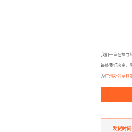
我们一直在探寻
最终我们决定，
为
广州办公家具