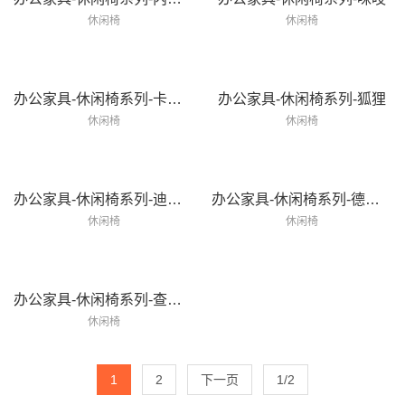
休闲椅
休闲椅
办公家具-休闲椅系列-卡西迪
办公家具-休闲椅系列-狐狸
休闲椅
休闲椅
办公家具-休闲椅系列-迪安娜
办公家具-休闲椅系列-德瓦恩
休闲椅
休闲椅
办公家具-休闲椅系列-查丽蒂
休闲椅
1
2
下一页
1/2