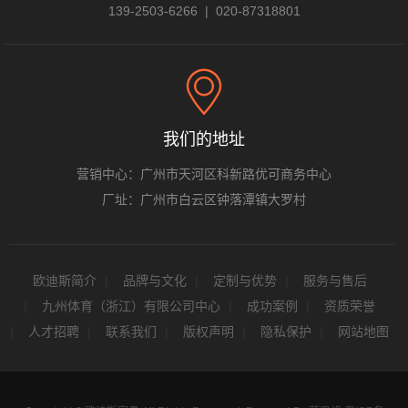
139-2503-6266 | 020-87318801
我们的地址
营销中心：广州市天河区科新路优可商务中心
厂址：广州市白云区钟落潭镇大罗村
欧迪斯简介
品牌与文化
定制与优势
服务与售后
九州体育（浙江）有限公司中心
成功案例
资质荣誉
人才招聘
联系我们
版权声明
隐私保护
网站地图