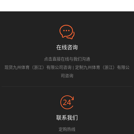
在线咨询
点击直接在线与我们沟通
现货九州体育（浙江）有限公司咨询
|
定制九州体育（浙江）有限公
司咨询
联系我们
定购热线