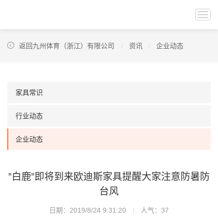
Togg
navi
返回九州体育（浙江）有限公司
资讯
企业动态
家具常识
行业动态
企业动态
”白鹿”即将到来欧迪斯家具提醒大家注意防暑防
台风
日期：2019/8/24 9:31:20
人气：
37