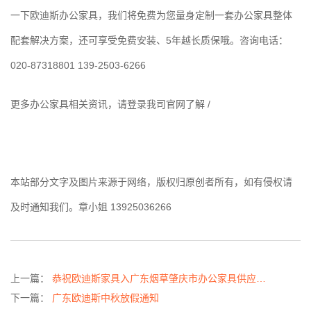
一下欧迪斯办公家具，我们将免费为您量身定制一套办公家具整体
配套解决方案，还可享受免费安装、5年越长质保哦。咨询电话：
020-87318801 139-2503-6266
更多办公家具相关资讯，请登录我司官网了解 /
本站部分文字及图片来源于网络，版权归原创者所有，如有侵权请
及时通知我们。章小姐 13925036266
上一篇：
恭祝欧迪斯家具入广东烟草肇庆市办公家具供应…
下一篇：
广东欧迪斯中秋放假通知