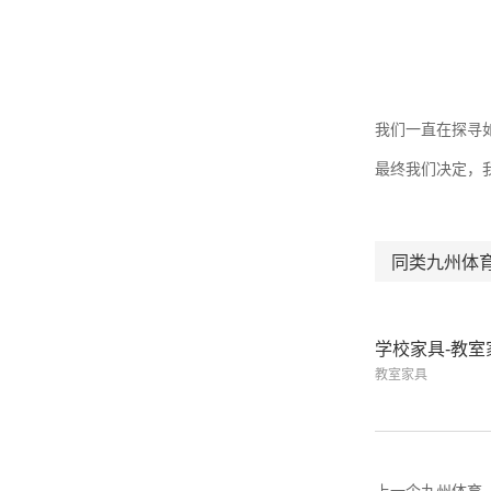
我们一直在探寻
最终我们决定，
同类九州体
教室家具