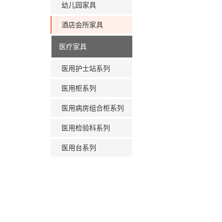
幼儿园家具
酒店会所家具
医疗家具
医用护士站系列
医用柜系列
医用病房组合柜系列
医用检验科系列
医用台系列