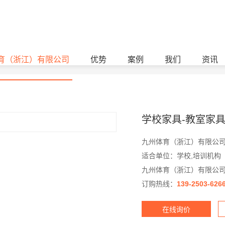
江）有限公司
学校家具
教室家具
育（浙江）有限公司
优势
案例
我们
资讯
学校家具-教室家具
九州体育（浙江）有限公
适合单位：学校,培训机构
九州体育（浙江）有限公
订购热线：
139-2503-626
在线询价