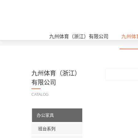
返回九州体育（浙江）有限公司
九州体育（浙
九州体育（浙江）有限公司
九州体
九州体育（浙江）
有限公司
CATALOG
办公家具
班台系列