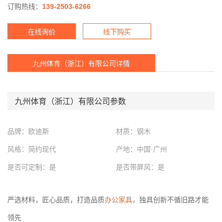
订购热线：
139-2503-6266
在线询价
线下购买
九州体育（浙江）有限公司详情
九州体育（浙江）有限公司参数
品牌：欧迪斯
材质：钢木
风格：简约现代
产地：中国·广州
是否可定制：是
是否带屏风：是
严选材料，匠心品质，打造品质
办公家具
，独具创新不循旧路才能
领先