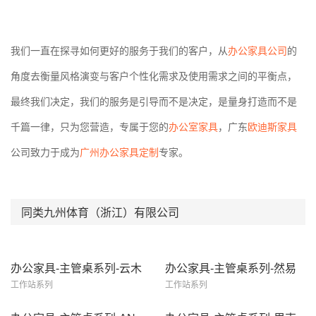
我们一直在探寻如何更好的服务于我们的客户，从
办公家具公司
的
角度去衡量风格演变与客户个性化需求及使用需求之间的平衡点，
最终我们决定，我们的服务是引导而不是决定，是量身打造而不是
千篇一律，只为您营造，专属于您的
办公室家具
，广东
欧迪斯家具
公司致力于成为
广州办公家具定制
专家。
同类九州体育（浙江）有限公司
办公家具-主管桌系列-云木
办公家具-主管桌系列-然易
工作站系列
工作站系列